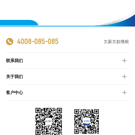
4008-085-085
欠薪欠款维权
联系我们
关于我们
客户中心