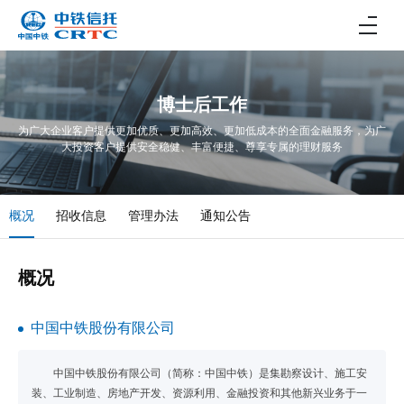
博士后工作
为广大企业客户提供更加优质、更加高效、更加低成本的全面金融服务，为广
大投资客户提供安全稳健、丰富便捷、尊享专属的理财服务
概况
招收信息
管理办法
通知公告
概况
中国中铁股份有限公司
中国中铁股份有限公司（简称：中国中铁）是集勘察设计、施工安
装、工业制造、房地产开发、资源利用、金融投资和其他新兴业务于一