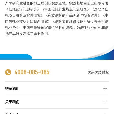
产学研高度融合的博士后创新实践基地。实践基地目前已出版专著
《信托前沿问题研究》《中国信托行业热点问题研究》《房地产信
托项目决策及管理研究》《家族信托的产品创新与投资管理》《中
国信托业转型升级创新研究》《信托文化建设概论》等，并承担信
托业协会、中国中铁等多家单位的科研课题，为信托行业研究和信
托产品研发发挥了重要作用。
4008-085-085
欠薪欠款维权
联系我们
关于我们