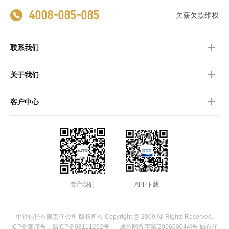
4008-085-085
欠薪欠款维权
联系我们
关于我们
客户中心
关注我们
APP下载
中铁信托有限责任公司 版权所有 Copyright @ 2009 All Rights Reserved.
ICP备案序号：蜀ICP备08111292号
成公网备字第[200600044]号 如有任