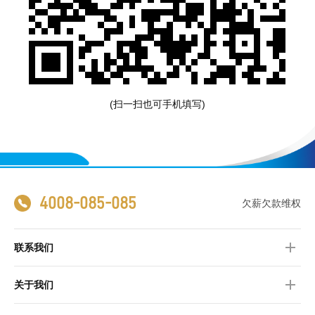
(扫一扫也可手机填写)
4008-085-085
欠薪欠款维权
联系我们
关于我们