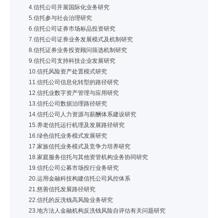
4.信托公司开展国际化业务研究
5.信托参与社会治理研究
6.信托公司证券市场标品投资研究
7.信托公司证券业务发展模式及机制研究
8.信托证券业务投资顾问筛选机制研究
9.信托公司支持科技企业发展研究
10.信托风险资产处置模式研究
11.信托公司信息化转型的路径研究
12.信托业数字资产管理与应用研究
13.信托公司数据治理路径研究
14.信托公司人力资源与薪酬体系建设研究
15.养老信托运行机理及发展路径研究
16.绿色信托业务模式发展研究
17.家族信托业务模式及竞争力培养研究
18.家庭服务信托与其他资管机构业务协同研究
19.信托公司公募市场投行业务研究
20.运用金融科技构建信托公司风控体系
21.慈善信托发展路径研究
22.信托的反洗钱高风险业务研究
23.地方法人金融机构反洗钱风险自评估有关问题研究