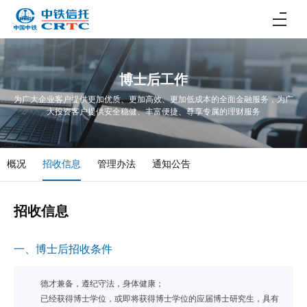
博士后工作
为广大企业客户提供更加优质、更加高效、更加低成本的全面金融服务，为广
大投资客户提供安全稳健、丰富便捷、尊享专属的理财服务
概况
招收信息
管理办法
通知公告
招收信息
一、博士后招收条件
德才兼备，遵纪守法，身体健康；
已经获得博士学位，或即将获得博士学位的应届博士研究生，具有