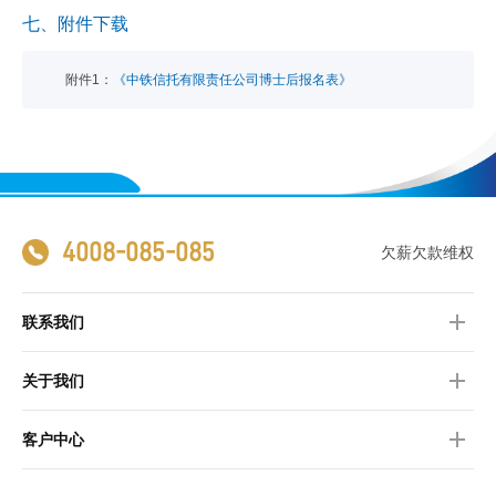
七、附件下载
附件1：
《中铁信托有限责任公司博士后报名表》
4008-085-085
欠薪欠款维权
联系我们
关于我们
客户中心