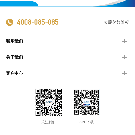
4008-085-085
欠薪欠款维权
联系我们
关于我们
客户中心
关注我们
APP下载