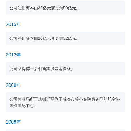
公司注册资本由32亿元变更为50亿元。
2015年
公司注册资本由20亿元变更为32亿元。
2012年
公司取得博士后创新实践基地资格。
2009年
公司营业场所正式搬迁至位于成都市核心金融商务区的航空路
国航世纪中心。
2008年