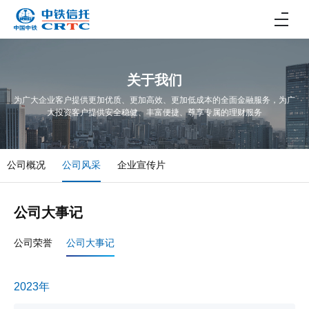
关于我们
为广大企业客户提供更加优质、更加高效、更加低成本的全面金融服务，为广
大投资客户提供安全稳健、丰富便捷、尊享专属的理财服务
公司概况
公司风采
企业宣传片
公司大事记
公司荣誉
公司大事记
2023年