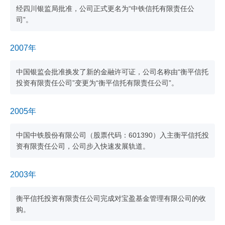
经四川银监局批准，公司正式更名为“中铁信托有限责任公
司”。
2007年
中国银监会批准换发了新的金融许可证，公司名称由“衡平信托
投资有限责任公司”变更为“衡平信托有限责任公司”。
2005年
中国中铁股份有限公司（股票代码：601390）入主衡平信托投
资有限责任公司，公司步入快速发展轨道。
2003年
衡平信托投资有限责任公司完成对宝盈基金管理有限公司的收
购。