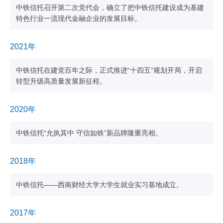
中铁信托召开第二次党代会，确立了把中铁信托建设成为基建
特色行业一流现代金融企业的发展目标。
2021年
中铁信托在建党百年之际，正式推进“十四五”规划开局，开启
转型升级高质量发展新征程。
2020年
中铁信托“允执其中 守信如铁”新品牌隆重亮相。
2018年
中铁信托——西南财经大学大学生就业实习基地成立。
2017年